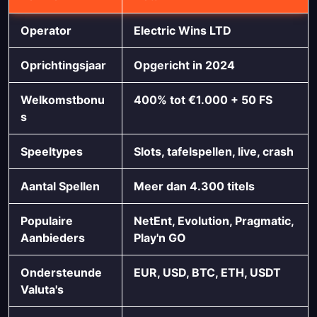
Operator
Electric Wins LTD
Oprichtingsjaar
Opgericht in 2024
Welkomstbonu
400% tot €1.000 + 50 FS
s
Speeltypes
Slots, tafelspellen, live, crash
Aantal Spellen
Meer dan 4.300 titels
Populaire
NetEnt, Evolution, Pragmatic,
Aanbieders
Play'n GO
Ondersteunde
EUR, USD, BTC, ETH, USDT
Valuta's