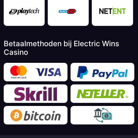
Betaalmethoden bij Electric Wins
Casino