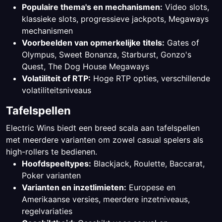
Populaire thema's en mechanismen:
Video slots,
Lucky Mines
Diver
klassieke slots, progressieve jackpots, Megaways
500X Auto Roulette
Bar Roulette 2000X
inout
inout
mechanismen
winfinity
winfinity
Voorbeelden van opmerkelijke titels:
Gates of
Book of Knight Hold and
Diggin for Diamonds 2
Olympus, Sweet Bonanza, Starburst, Gonzo's
Win
Jelly
Quest, The Dog House Megaways
Felix Gaming
Volatiliteit of RTP:
Hoge RTP opties, verschillende
volatiliteitsniveaus
Sugar Daddy
Mines
Tafelspellen
Mega Wheel
Bac Bo
inout
inout
Electric Wins biedt een breed scala aan tafelspellen
Pragmatic Play Live
Evolution
met meerdere varianten om zowel casual spelers als
high-rollers te bedienen.
Olympus Wins
Genie's Gem Bonanza
Hoofdspeeltypes:
Blackjack, Roulette, Baccarat,
Pragmatic Play
Pragmatic Play
Poker varianten
Varianten en inzetlimieten:
Europese en
Amerikaanse versies, meerdere inzetniveaus,
Sweet Keno
Stairs
regelvariaties
XXXTreme Lightning
Football Studio
inout
inout