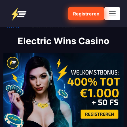
Registreren
Home
Electric Wins Casino
Electric Wins Casino