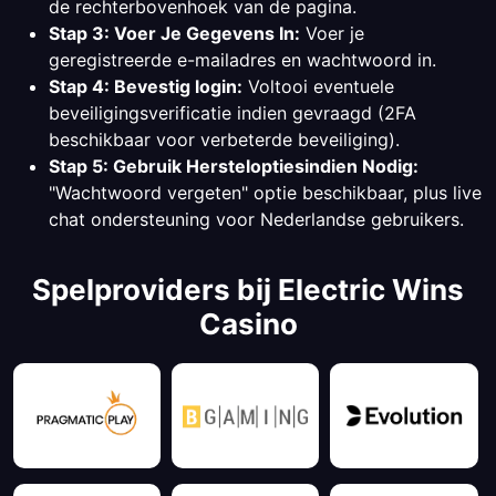
de rechterbovenhoek van de pagina.
Stap 3: Voer Je Gegevens In:
Voer je
geregistreerde e-mailadres en wachtwoord in.
Stap 4: Bevestig login:
Voltooi eventuele
beveiligingsverificatie indien gevraagd (2FA
beschikbaar voor verbeterde beveiliging).
Stap 5: Gebruik Hersteloptiesindien Nodig:
"Wachtwoord vergeten" optie beschikbaar, plus live
chat ondersteuning voor Nederlandse gebruikers.
Spelproviders bij Electric Wins
Casino